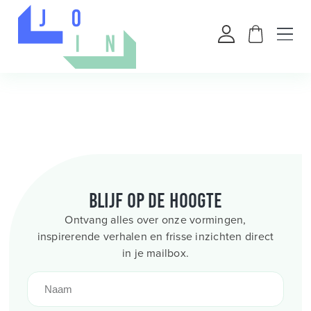
Blijf op de hoogte
Ontvang alles over onze vormingen,
inspirerende verhalen en frisse inzichten direct
in je mailbox.