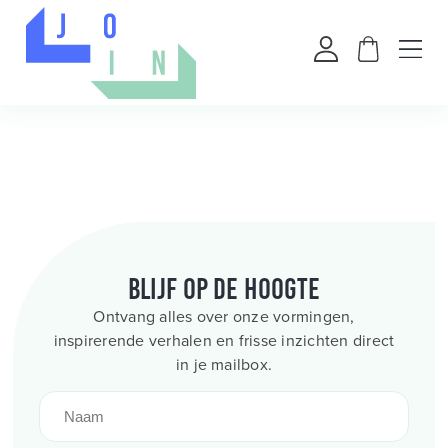
Blijf op de hoogte
Ontvang alles over onze vormingen,
inspirerende verhalen en frisse inzichten direct
in je mailbox.