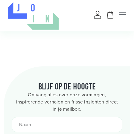
Blijf op de hoogte
Ontvang alles over onze vormingen,
inspirerende verhalen en frisse inzichten direct
in je mailbox.