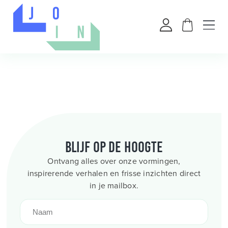
Blijf op de hoogte
Ontvang alles over onze vormingen,
inspirerende verhalen en frisse inzichten direct
in je mailbox.