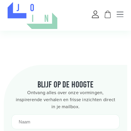
Blijf op de hoogte
Ontvang alles over onze vormingen,
inspirerende verhalen en frisse inzichten direct
in je mailbox.