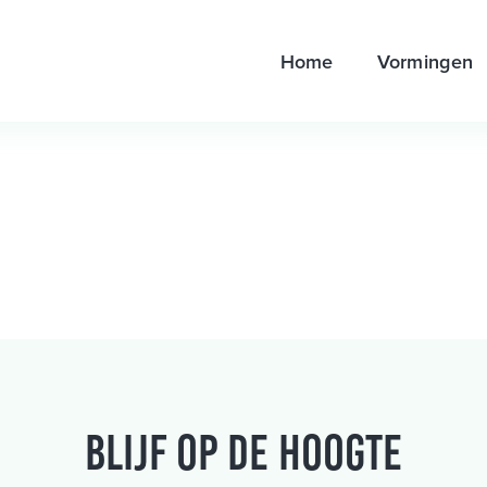
Home
Vormingen
Blijf op de hoogte