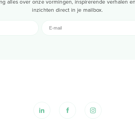
g alles over onze vormingen, inspirerende verhalen en
inzichten direct in je mailbox.