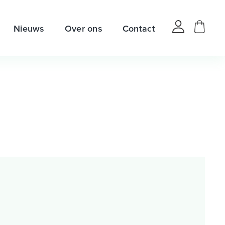
Nieuws
Over ons
Contact