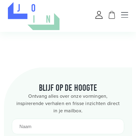
Blijf op de hoogte
Ontvang alles over onze vormingen,
inspirerende verhalen en frisse inzichten direct
in je mailbox.