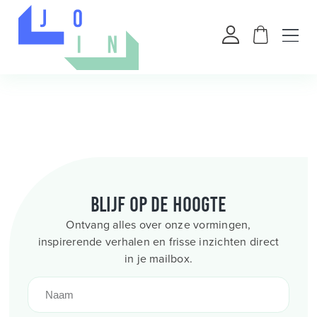
Blijf op de hoogte
Ontvang alles over onze vormingen,
inspirerende verhalen en frisse inzichten direct
in je mailbox.