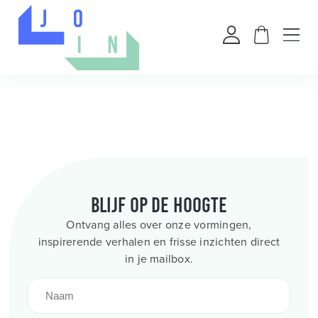
Blijf op de hoogte
Ontvang alles over onze vormingen,
inspirerende verhalen en frisse inzichten direct
in je mailbox.