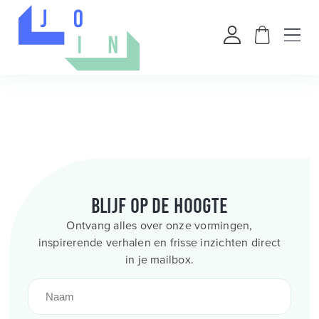
Blijf op de hoogte
Ontvang alles over onze vormingen,
inspirerende verhalen en frisse inzichten direct
in je mailbox.