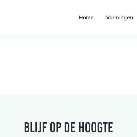
Home
Vormingen
Blijf op de hoogte