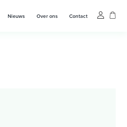
Nieuws
Over ons
Contact