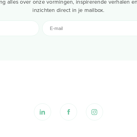
g alles over onze vormingen, inspirerende verhalen en
inzichten direct in je mailbox.