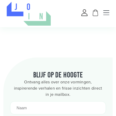
Blijf op de hoogte
Ontvang alles over onze vormingen,
inspirerende verhalen en frisse inzichten direct
in je mailbox.