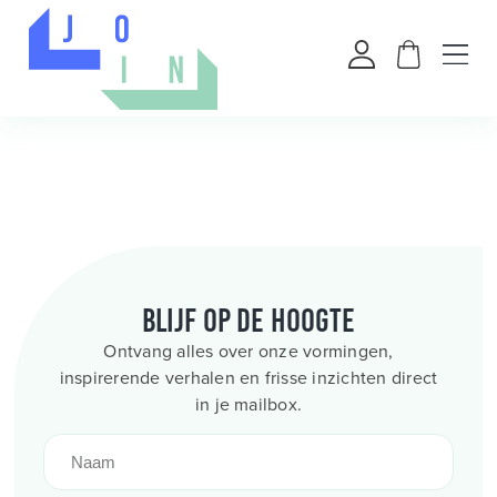
Blijf op de hoogte
Ontvang alles over onze vormingen,
inspirerende verhalen en frisse inzichten direct
in je mailbox.