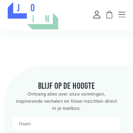
Blijf op de hoogte
Ontvang alles over onze vormingen,
inspirerende verhalen en frisse inzichten direct
in je mailbox.