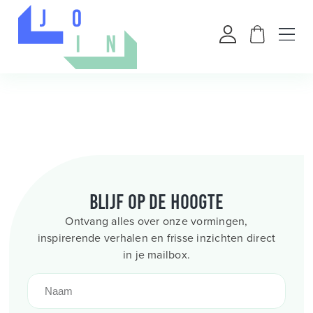
Blijf op de hoogte
Ontvang alles over onze vormingen,
inspirerende verhalen en frisse inzichten direct
in je mailbox.