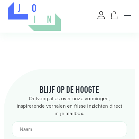
Blijf op de hoogte
Ontvang alles over onze vormingen,
inspirerende verhalen en frisse inzichten direct
in je mailbox.