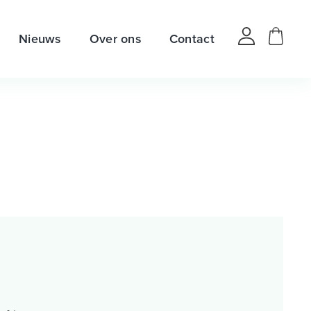
Nieuws
Over ons
Contact