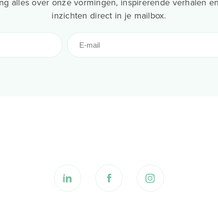
g alles over onze vormingen, inspirerende verhalen en
inzichten direct in je mailbox.