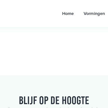
Home
Vormingen
Blijf op de hoogte