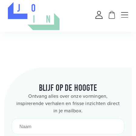
Blijf op de hoogte
Ontvang alles over onze vormingen,
inspirerende verhalen en frisse inzichten direct
in je mailbox.