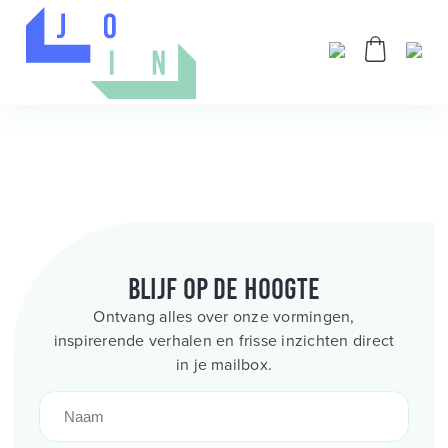
Blijf op de hoogte
Ontvang alles over onze vormingen,
inspirerende verhalen en frisse inzichten direct
in je mailbox.