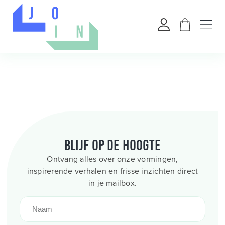
Blijf op de hoogte
Ontvang alles over onze vormingen,
inspirerende verhalen en frisse inzichten direct
in je mailbox.