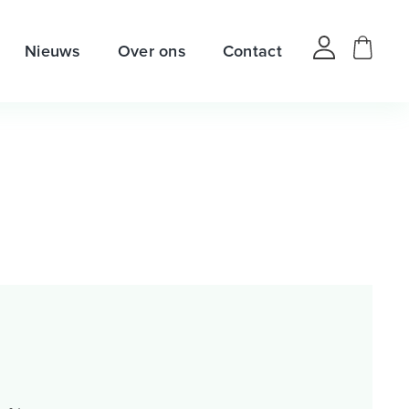
Nieuws
Over ons
Contact