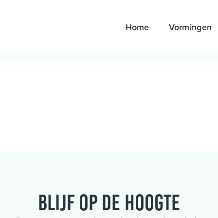
Home
Vormingen
Blijf op de hoogte