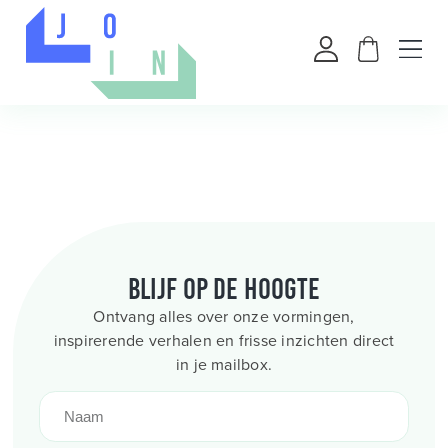
Blijf op de hoogte
Ontvang alles over onze vormingen,
inspirerende verhalen en frisse inzichten direct
in je mailbox.