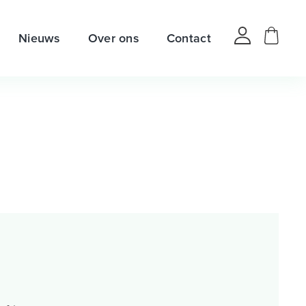
Nieuws
Over ons
Contact