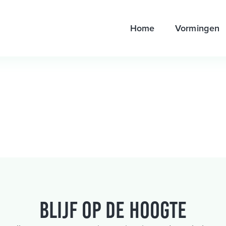
Home
Vormingen
Blijf op de hoogte