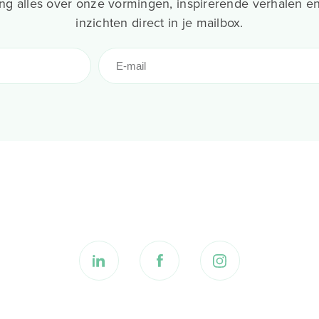
g alles over onze vormingen, inspirerende verhalen en
inzichten direct in je mailbox.