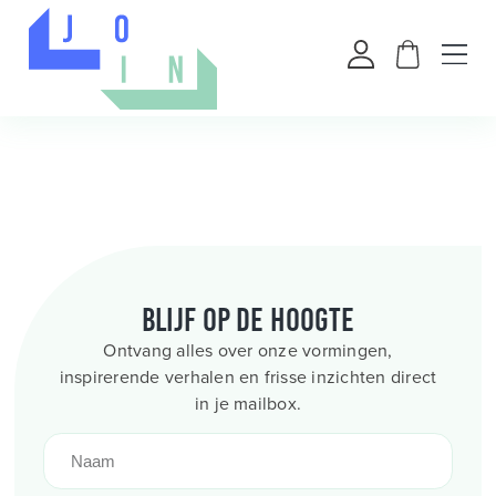
Blijf op de hoogte
Ontvang alles over onze vormingen,
inspirerende verhalen en frisse inzichten direct
in je mailbox.