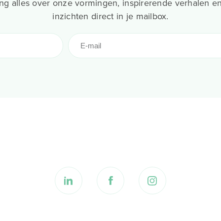
g alles over onze vormingen, inspirerende verhalen en
inzichten direct in je mailbox.