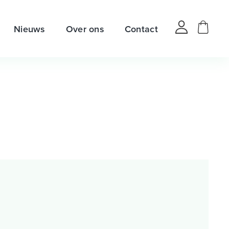
Nieuws
Over ons
Contact