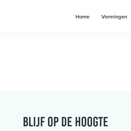
Home
Vormingen
Blijf op de hoogte