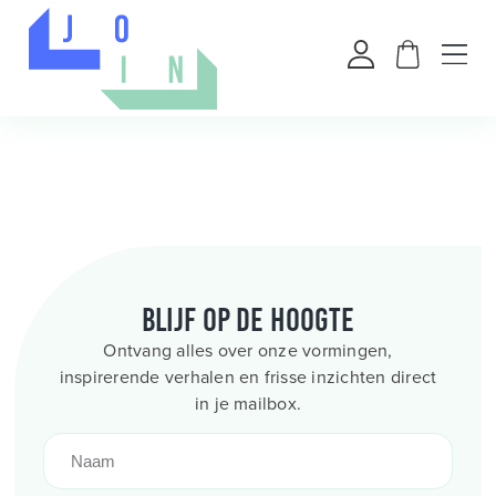
Blijf op de hoogte
Ontvang alles over onze vormingen,
inspirerende verhalen en frisse inzichten direct
in je mailbox.