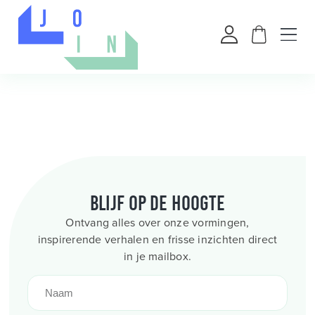
Blijf op de hoogte
Ontvang alles over onze vormingen,
inspirerende verhalen en frisse inzichten direct
in je mailbox.