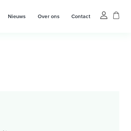
Nieuws
Over ons
Contact