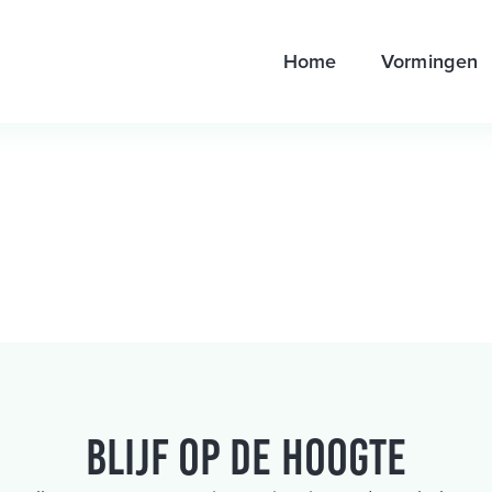
Home
Vormingen
Blijf op de hoogte