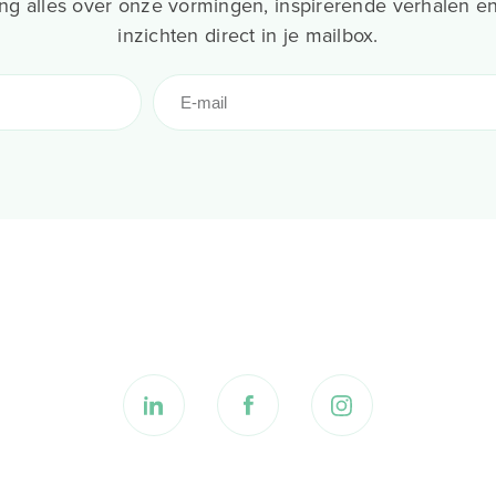
g alles over onze vormingen, inspirerende verhalen en
inzichten direct in je mailbox.