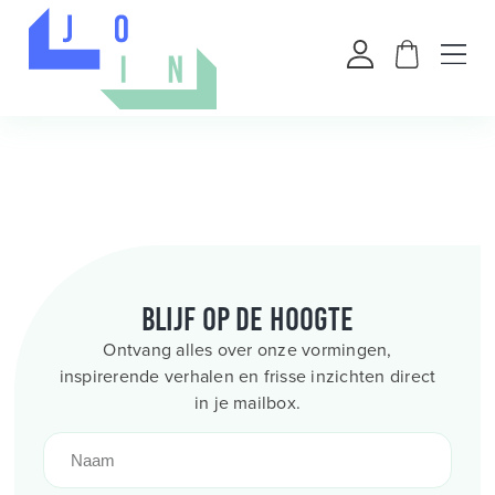
Blijf op de hoogte
Ontvang alles over onze vormingen,
inspirerende verhalen en frisse inzichten direct
in je mailbox.