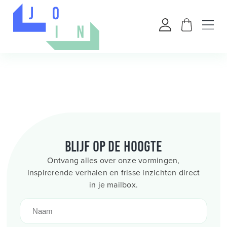
Blijf op de hoogte
Ontvang alles over onze vormingen,
inspirerende verhalen en frisse inzichten direct
in je mailbox.