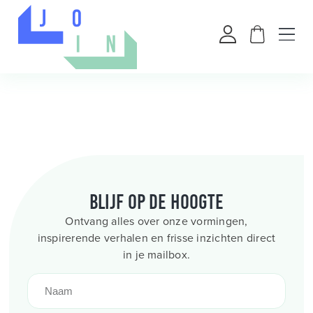
Blijf op de hoogte
Ontvang alles over onze vormingen,
inspirerende verhalen en frisse inzichten direct
in je mailbox.