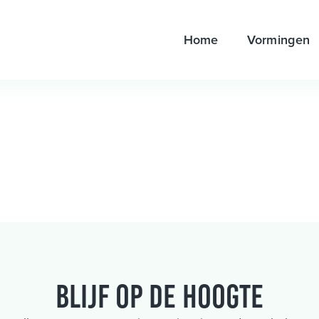
Home
Vormingen
Blijf op de hoogte