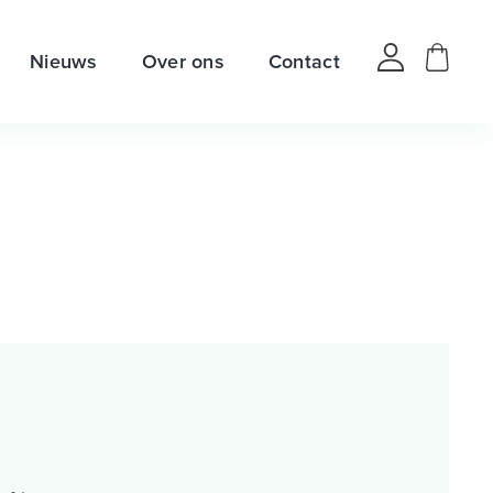
Nieuws
Over ons
Contact