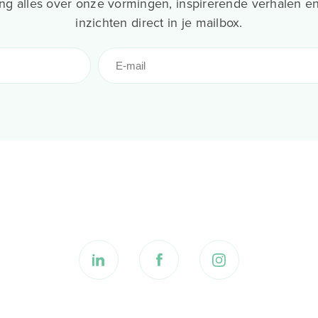
g alles over onze vormingen, inspirerende verhalen en
inzichten direct in je mailbox.