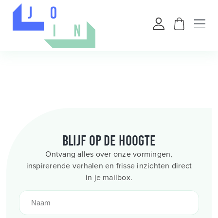
Blijf op de hoogte
Ontvang alles over onze vormingen,
inspirerende verhalen en frisse inzichten direct
in je mailbox.