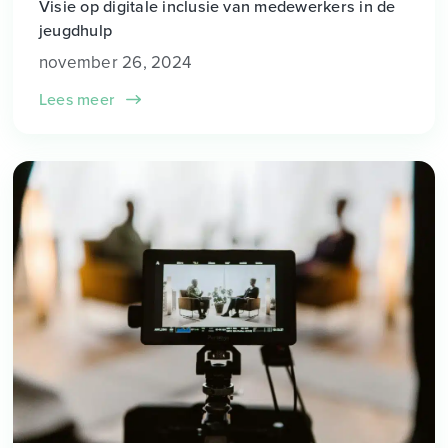
Visie op digitale inclusie van medewerkers in de
jeugdhulp
november 26, 2024
Lees meer