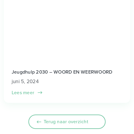
Jeugdhulp 2030 – WOORD EN WEERWOORD
juni 5, 2024
Lees meer
Terug naar overzicht