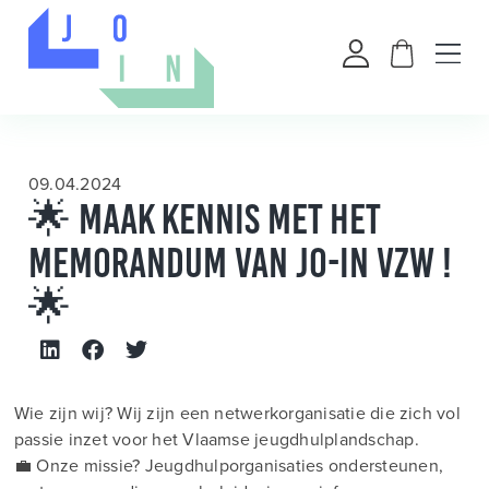
09.04.2024
🌟 Maak kennis met het
memorandum van Jo-In vzw !
🌟
Wie zijn wij? Wij zijn een netwerkorganisatie die zich vol
passie inzet voor het Vlaamse jeugdhulplandschap.
💼 Onze missie? Jeugdhulporganisaties ondersteunen,