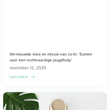
Vernieuwde visie en missie van Jo-In: ‘Samen
voor een rechtvaardige jeugdhulp’
november 12, 2025
Lees meer