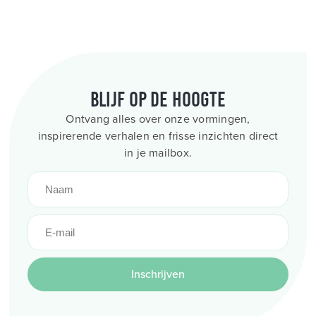
Blijf op de hoogte
Ontvang alles over onze vormingen,
inspirerende verhalen en frisse inzichten direct
in je mailbox.
Inschrijven